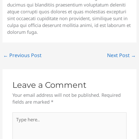
ducimus qui blanditiis praesentium voluptatum deleniti
atque corrupti quos dolores et quas molestias excepturi
sint occaecati cupiditate non provident, similique sunt in
culpa qui officia deserunt mollitia animi, id est laborum et
dolorum fuga.
←
Previous Post
Next Post
→
Leave a Comment
Your email address will not be published.
Required
fields are marked
*
Type
here..