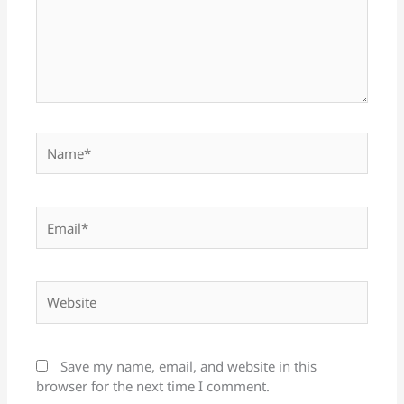
Name*
Email*
Website
Save my name, email, and website in this
browser for the next time I comment.