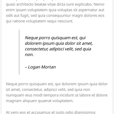
quasi architecto beatae vitae dicta sunt explicabo. Nemo
enim ipsam voluptatem quia voluptas sit aspernatur aut
odit aut fugit, sed quia consequuntur magni dolores eos
qui ratione voluptatem sequi nesciunt.
Neque porro quisquam est, qui
dolorem ipsum quia dolor sit amet,
consectetur, adipisci velit, sed quia
non.
– Logan Mortan
Neque porro quisquam est, qui dolorem ipsum quia dolor
sit amet, consectetur, adipisci velit, sed quia non
numquam eius modi tempora incidunt ut labore et dolore
magnam aliquam quaerat voluptatem.
At vero eos et accusamus et iusto odio dignissimos